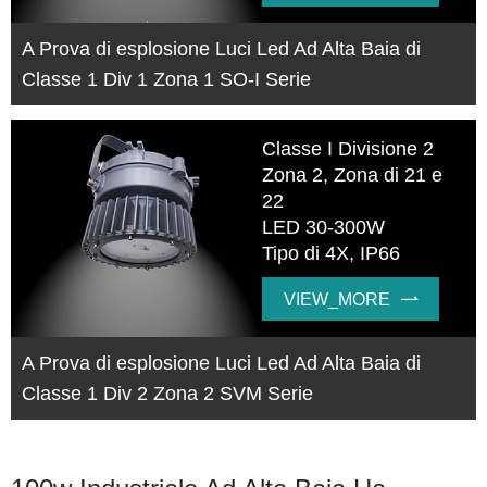
A Prova di esplosione Luci Led Ad Alta Baia di
Classe 1 Div 1 Zona 1 SO-I Serie
Classe I Divisione 2
Zona 2, Zona di 21 e
22
LED 30-300W
Tipo di 4X, IP66
VIEW_MORE

A Prova di esplosione Luci Led Ad Alta Baia di
Classe 1 Div 2 Zona 2 SVM Serie