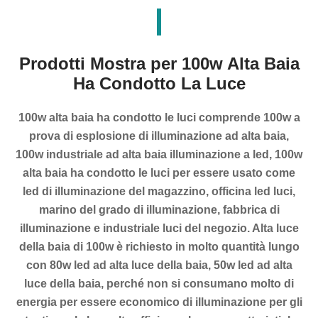
Prodotti Mostra per 100w Alta Baia
Ha Condotto La Luce
100w alta baia ha condotto le luci comprende 100w a
prova di esplosione di illuminazione ad alta baia,
100w industriale ad alta baia illuminazione a led, 100w
alta baia ha condotto le luci per essere usato come
led di illuminazione del magazzino, officina led luci,
marino del grado di illuminazione, fabbrica di
illuminazione e industriale luci del negozio. Alta luce
della baia di 100w è richiesto in molto quantità lungo
con 80w led ad alta luce della baia, 50w led ad alta
luce della baia, perché non si consumano molto di
energia per essere economico di illuminazione per gli