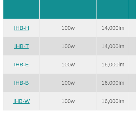
IHB-H
100w
14,000lm
IHB-T
100w
14,000lm
IHB-E
100w
16,000lm
IHB-B
100w
16,000lm
IHB-W
100w
16,000lm