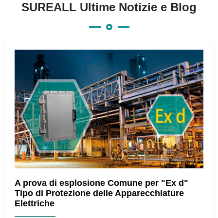
SUREALL Ultime Notizie e Blog
A prova di esplosione Comune per "Ex d"
Tipo di Protezione delle Apparecchiature
Elettriche