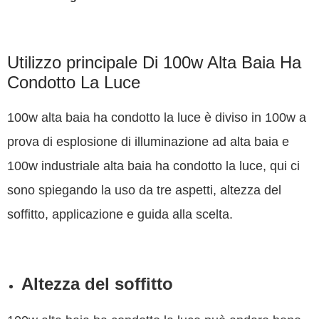
Utilizzo principale Di 100w Alta Baia Ha
Condotto La Luce
100w alta baia ha condotto la luce è diviso in 100w a
prova di esplosione di illuminazione ad alta baia e
100w industriale alta baia ha condotto la luce, qui ci
sono spiegando la uso da tre aspetti, altezza del
soffitto, applicazione e guida alla scelta.
Altezza del soffitto