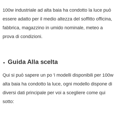
100w industriale ad alta baia ha condotto la luce può
essere adatto per il medio altezza del soffitto officina,
fabbrica, magazzino in umido nominale, meteo a
prova di condizioni.
Guida Alla scelta
Qui si può sapere un po 'i modelli disponibili per 100w
alta baia ha condotto la luce, ogni modello dispone di
diversi dati principale per voi a scegliere come qui
sotto: