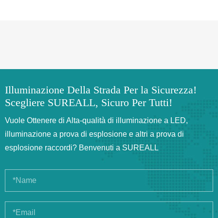
Illuminazione Della Strada Per la Sicurezza!
Scegliere SUREALL, Sicuro Per Tutti!
Vuole Ottenere di Alta-qualità di illuminazione a LED,
illuminazione a prova di esplosione e altri a prova di
esplosione raccordi? Benvenuti a SUREALL