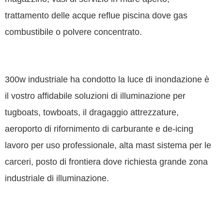
trattamento delle acque reflue piscina dove gas
combustibile o polvere concentrato.
300w industriale ha condotto la luce di inondazione è
il vostro affidabile soluzioni di illuminazione per
tugboats, towboats, il dragaggio attrezzature,
aeroporto di rifornimento di carburante e de-icing
lavoro per uso professionale, alta mast sistema per le
carceri, posto di frontiera dove richiesta grande zona
industriale di illuminazione.