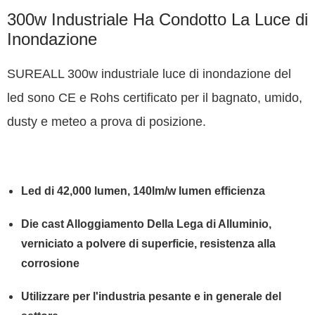
300w Industriale Ha Condotto La Luce di
Inondazione
SUREALL 300w industriale luce di inondazione del
led sono CE e Rohs certificato per il bagnato, umido,
dusty e meteo a prova di posizione.
Led di 42,000 lumen, 140lm/w lumen efficienza
Die cast Alloggiamento Della Lega di Alluminio,
verniciato a polvere di superficie, resistenza alla
corrosione
Utilizzare per l'industria pesante e in generale del