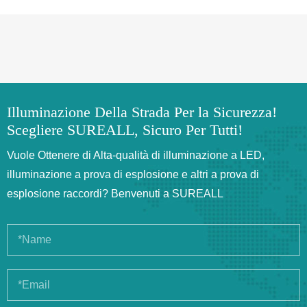
Illuminazione Della Strada Per la Sicurezza!
Scegliere SUREALL, Sicuro Per Tutti!
Vuole Ottenere di Alta-qualità di illuminazione a LED,
illuminazione a prova di esplosione e altri a prova di
esplosione raccordi? Benvenuti a SUREALL