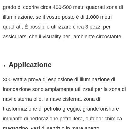
grado di coprire circa 400-500 metri quadrati zona di
illuminazione, se il vostro posto è di 1,000 metri
quadrati, È possibile utilizzare circa 3 pezzi per
assicurarsi che il visuality per l'ambiente circostante.
Applicazione
300 watt a prova di esplosione di illuminazione di
inondazione sono ampiamente utilizzati per la zona di
navi cisterna olio, la nave cisterna, zona di
trasformazione di petrolio greggio, grande onshore
impianto di perforazione petrolifera, outdoor chimica
magazzino, vasi di servizio in mare aperto,