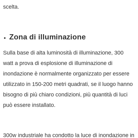
scelta.
Zona di illuminazione
Sulla base di alta luminosità di illuminazione, 300
watt a prova di esplosione di illuminazione di
inondazione è normalmente organizzato per essere
utilizzato in 150-200 metri quadrati, se il luogo hanno
bisogno di più chiaro condizioni, più quantità di luci
può essere installato.
300w industriale ha condotto la luce di inondazione in