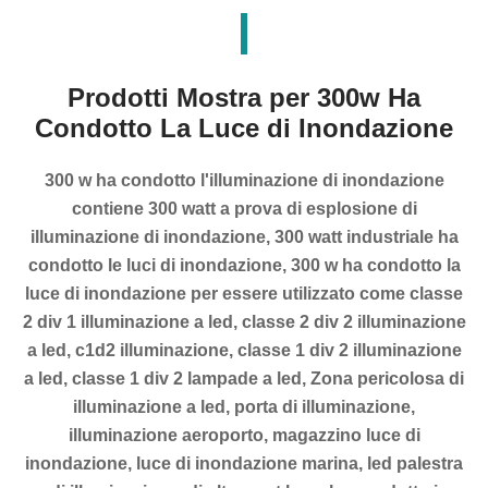
Prodotti Mostra per 300w Ha
Condotto La Luce di Inondazione
300 w ha condotto l'illuminazione di inondazione
contiene 300 watt a prova di esplosione di
illuminazione di inondazione, 300 watt industriale ha
condotto le luci di inondazione, 300 w ha condotto la
luce di inondazione per essere utilizzato come classe
2 div 1 illuminazione a led, classe 2 div 2 illuminazione
a led, c1d2 illuminazione, classe 1 div 2 illuminazione
a led, classe 1 div 2 lampade a led, Zona pericolosa di
illuminazione a led, porta di illuminazione,
illuminazione aeroporto, magazzino luce di
inondazione, luce di inondazione marina, led palestra