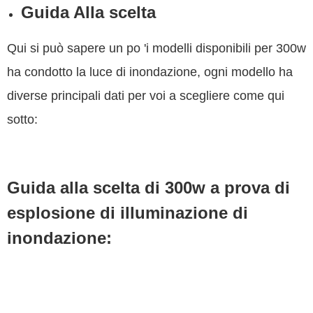
Guida Alla scelta
Qui si può sapere un po 'i modelli disponibili per 300w
ha condotto la luce di inondazione, ogni modello ha
diverse principali dati per voi a scegliere come qui
sotto:
Guida alla scelta di 300w a prova di
esplosione di illuminazione di
inondazione: