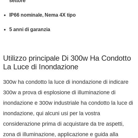
settore
IP66 nominale, Nema 4X tipo
5 anni di garanzia
Utilizzo principale Di 300w Ha Condotto
La Luce di Inondazione
300w ha condotto la luce di inondazione di indicare
300w a prova di esplosione di illuminazione di
inondazione e 300w industriale ha condotto la luce di
inondazione, qui alcuni usi per la vostra
considerazione prima di acquistare da tre aspetti,
zona di illuminazione, applicazione e guida alla