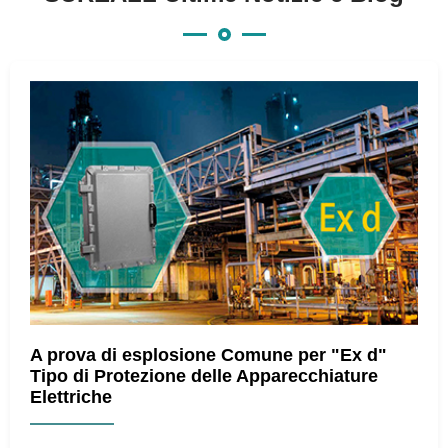
A prova di esplosione Comune per "Ex d"
Tipo di Protezione delle Apparecchiature
Elettriche