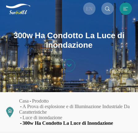


EN
300w Ha Condotto La Luce di
Inondazione

Casa
Prodotto
A Prova di esplosione e di Illuminazione Industriale Da
Caratteristiche
Luce di inondazione
300w Ha Condotto La Luce di Inondazione